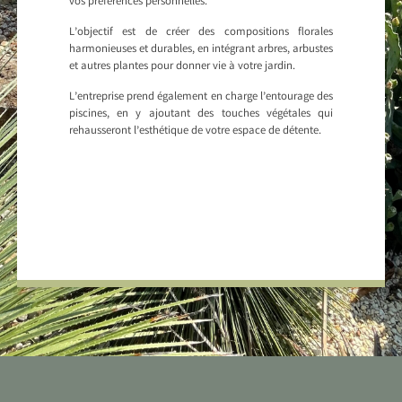
vos préférences personnelles.
L’objectif est de créer des compositions florales
harmonieuses et durables, en intégrant arbres, arbustes
et autres plantes pour donner vie à votre jardin.
L’entreprise prend également en charge l’entourage des
piscines, en y ajoutant des touches végétales qui
rehausseront l’esthétique de votre espace de détente.