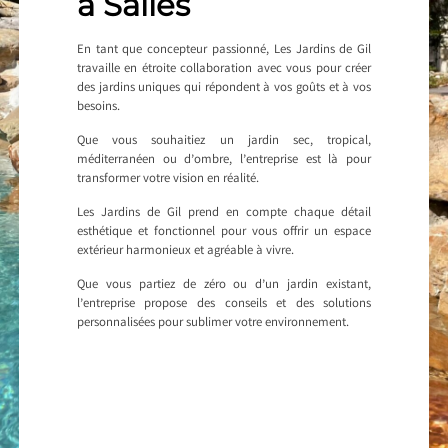
à Salles
En tant que concepteur passionné, Les Jardins de Gil
travaille en étroite collaboration avec vous pour créer
des jardins uniques qui répondent à vos goûts et à vos
besoins.
Que vous souhaitiez un jardin sec, tropical,
méditerranéen ou d’ombre, l’entreprise est là pour
transformer votre vision en réalité.
Les Jardins de Gil prend en compte chaque détail
esthétique et fonctionnel pour vous offrir un espace
extérieur harmonieux et agréable à vivre.
Que vous partiez de zéro ou d’un jardin existant,
l’entreprise propose des conseils et des solutions
personnalisées pour sublimer votre environnement.