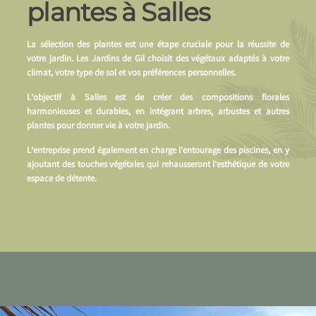
plantes à Salles
La sélection des plantes est une étape cruciale pour la réussite de
votre jardin. Les Jardins de Gil choisit des végétaux adaptés à votre
climat, votre type de sol et vos préférences personnelles.
L’objectif à Salles est de créer des compositions florales
harmonieuses et durables, en intégrant arbres, arbustes et autres
plantes pour donner vie à votre jardin.
L’entreprise prend également en charge l’entourage des piscines, en y
ajoutant des touches végétales qui rehausseront l’esthétique de votre
espace de détente.