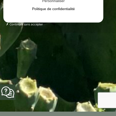
Personnaliser
Politique de confidentialité
Continuer sans accepter