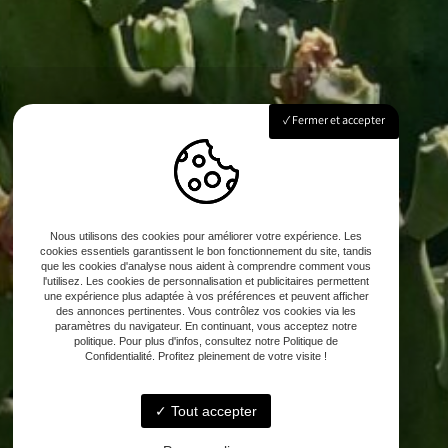
Fermer et accepter
Nous utilisons des cookies pour améliorer votre expérience. Les
cookies essentiels garantissent le bon fonctionnement du site, tandis
que les cookies d'analyse nous aident à comprendre comment vous
l'utilisez. Les cookies de personnalisation et publicitaires permettent
une expérience plus adaptée à vos préférences et peuvent afficher
des annonces pertinentes. Vous contrôlez vos cookies via les
paramètres du navigateur. En continuant, vous acceptez notre
politique. Pour plus d'infos, consultez notre Politique de
Confidentialité. Profitez pleinement de votre visite !
Tout accepter