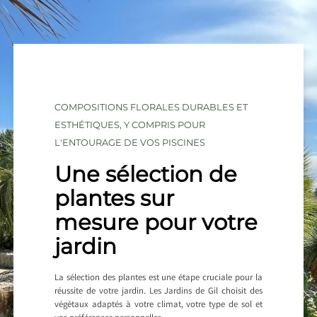
COMPOSITIONS FLORALES DURABLES ET
ESTHÉTIQUES, Y COMPRIS POUR
L'ENTOURAGE DE VOS PISCINES
Une sélection de
plantes sur
mesure pour votre
jardin
La sélection des plantes est une étape cruciale pour la
réussite de votre jardin. Les Jardins de Gil choisit des
végétaux adaptés à votre climat, votre type de sol et