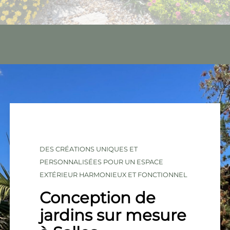
DES CRÉATIONS UNIQUES ET
PERSONNALISÉES POUR UN ESPACE
EXTÉRIEUR HARMONIEUX ET FONCTIONNEL
Conception de
jardins sur mesure