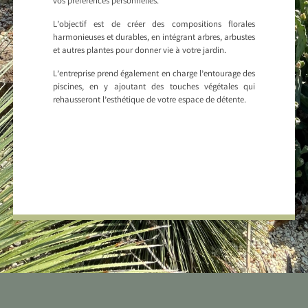
vos préférences personnelles.
L’objectif est de créer des compositions florales
harmonieuses et durables, en intégrant arbres, arbustes
et autres plantes pour donner vie à votre jardin.
L’entreprise prend également en charge l’entourage des
piscines, en y ajoutant des touches végétales qui
rehausseront l’esthétique de votre espace de détente.