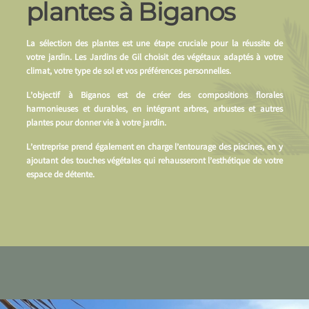
plantes à Biganos
La sélection des plantes est une étape cruciale pour la réussite de
votre jardin. Les Jardins de Gil choisit des végétaux adaptés à votre
climat, votre type de sol et vos préférences personnelles.
L’objectif à Biganos est de créer des compositions florales
harmonieuses et durables, en intégrant arbres, arbustes et autres
plantes pour donner vie à votre jardin.
L’entreprise prend également en charge l’entourage des piscines, en y
ajoutant des touches végétales qui rehausseront l’esthétique de votre
espace de détente.