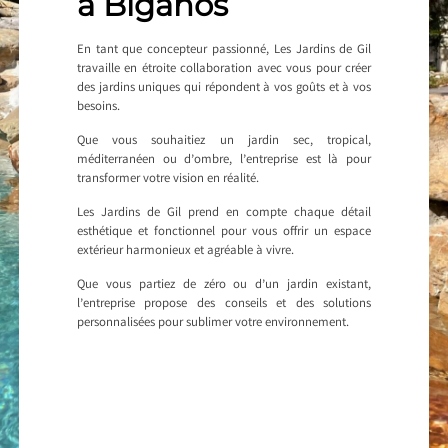
à Biganos
En tant que concepteur passionné, Les Jardins de Gil
travaille en étroite collaboration avec vous pour créer
des jardins uniques qui répondent à vos goûts et à vos
besoins.
Que vous souhaitiez un jardin sec, tropical,
méditerranéen ou d’ombre, l’entreprise est là pour
transformer votre vision en réalité.
Les Jardins de Gil prend en compte chaque détail
esthétique et fonctionnel pour vous offrir un espace
extérieur harmonieux et agréable à vivre.
Que vous partiez de zéro ou d’un jardin existant,
l’entreprise propose des conseils et des solutions
personnalisées pour sublimer votre environnement.