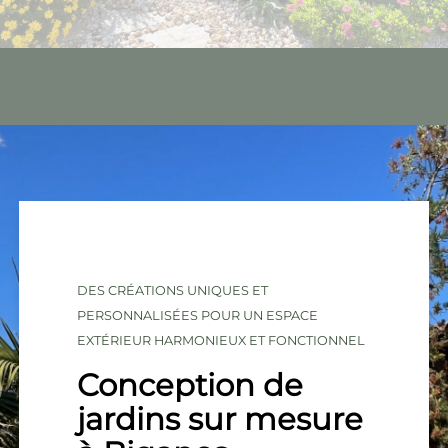
DES CRÉATIONS UNIQUES ET
PERSONNALISÉES POUR UN ESPACE
EXTÉRIEUR HARMONIEUX ET FONCTIONNEL
Conception de
jardins sur mesure