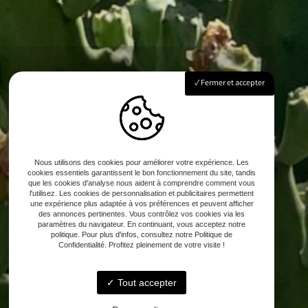
Fermer et accepter
Nous utilisons des cookies pour améliorer votre expérience. Les
cookies essentiels garantissent le bon fonctionnement du site, tandis
que les cookies d'analyse nous aident à comprendre comment vous
l'utilisez. Les cookies de personnalisation et publicitaires permettent
une expérience plus adaptée à vos préférences et peuvent afficher
des annonces pertinentes. Vous contrôlez vos cookies via les
paramètres du navigateur. En continuant, vous acceptez notre
politique. Pour plus d'infos, consultez notre Politique de
Confidentialité. Profitez pleinement de votre visite !
Tout accepter