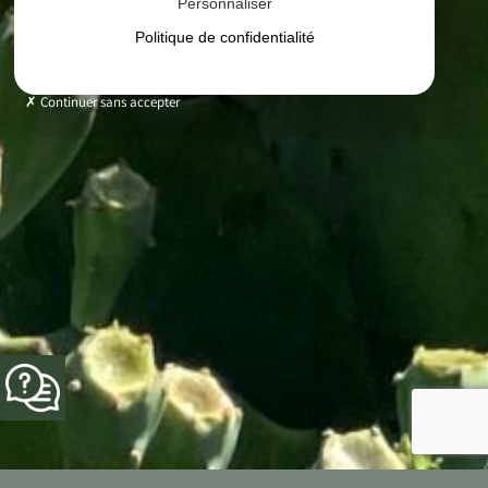
Personnaliser
Politique de confidentialité
Continuer sans accepter