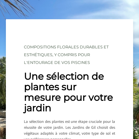
COMPOSITIONS FLORALES DURABLES ET
ESTHÉTIQUES, Y COMPRIS POUR
L'ENTOURAGE DE VOS PISCINES
Une sélection de
plantes sur
mesure pour votre
jardin
La sélection des plantes est une étape cruciale pour la
réussite de votre jardin. Les Jardins de Gil choisit des
végétaux adaptés à votre climat, votre type de sol et