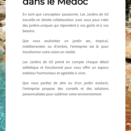
dans le Médoc
En tant que concepteur passionné, Les Jardins de Gil
travaille en étroite collaboration avec vous pour créer
des jardins uniques qui répondent à vos goûts et à vos
besoins.
Que vous souhaitiez un jardin sec, tropical,
méditerranéen ou d’ombre, l’entreprise est là pour
transformer votre vision en réalité.
Les Jardins de Gil prend en compte chaque détail
esthétique et fonctionnel pour vous offrir un espace
extérieur harmonieux et agréable à vivre.
Que vous partiez de zéro ou d’un jardin existant,
l’entreprise propose des conseils et des solutions
personnalisées pour sublimer votre environnement.