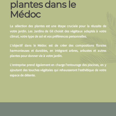
plantes dans le
Médoc
La sélection des plantes est une étape cruciale pour la réussite de
votre jardin. Les Jardins de Gil choisit des végétaux adaptés à votre
climat, votre type de sol et vos préférences personnelles.
L’objectif dans le Médoc est de créer des compositions florales
harmonieuses et durables, en intégrant arbres, arbustes et autres
plantes pour donner vie à votre jardin.
L’entreprise prend également en charge l’entourage des piscines, en y
ajoutant des touches végétales qui rehausseront l’esthétique de votre
espace de détente.