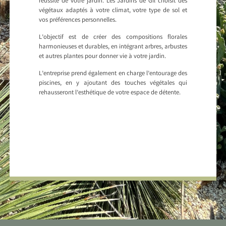
réussite de votre jardin. Les Jardins de Gil choisit des
végétaux adaptés à votre climat, votre type de sol et
vos préférences personnelles.
L’objectif est de créer des compositions florales
harmonieuses et durables, en intégrant arbres, arbustes
et autres plantes pour donner vie à votre jardin.
L’entreprise prend également en charge l’entourage des
piscines, en y ajoutant des touches végétales qui
rehausseront l’esthétique de votre espace de détente.