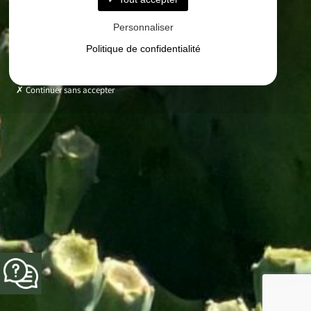
Personnaliser
Politique de confidentialité
Continuer sans accepter