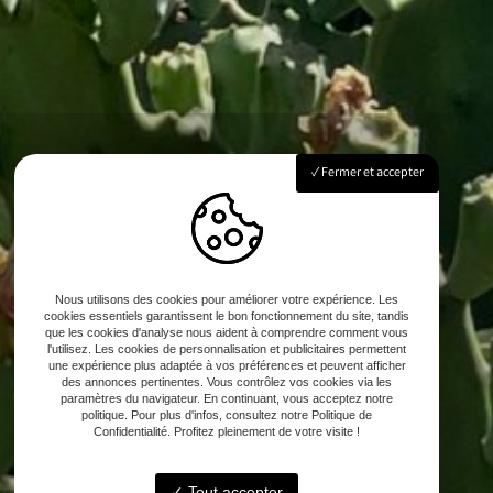
Fermer et accepter
Nous utilisons des cookies pour améliorer votre expérience. Les
cookies essentiels garantissent le bon fonctionnement du site, tandis
que les cookies d'analyse nous aident à comprendre comment vous
l'utilisez. Les cookies de personnalisation et publicitaires permettent
une expérience plus adaptée à vos préférences et peuvent afficher
des annonces pertinentes. Vous contrôlez vos cookies via les
paramètres du navigateur. En continuant, vous acceptez notre
politique. Pour plus d'infos, consultez notre Politique de
Confidentialité. Profitez pleinement de votre visite !
Tout accepter