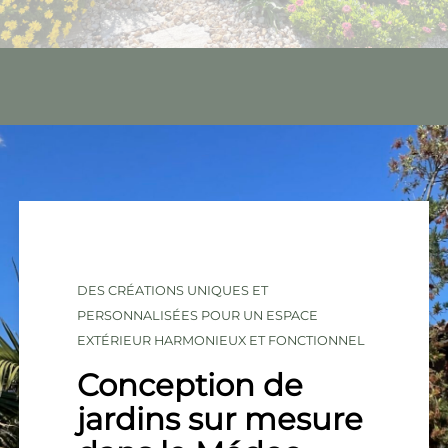
DES CRÉATIONS UNIQUES ET
PERSONNALISÉES POUR UN ESPACE
EXTÉRIEUR HARMONIEUX ET FONCTIONNEL
Conception de
jardins sur mesure