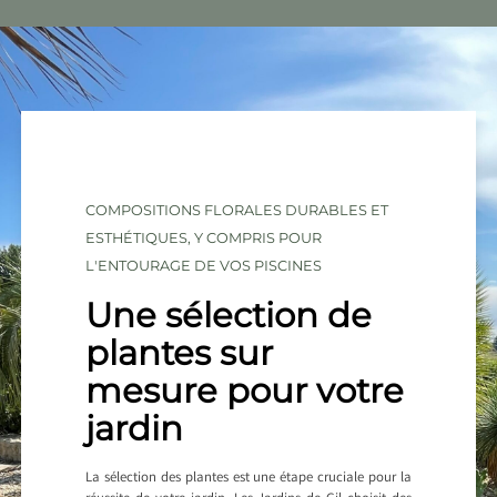
COMPOSITIONS FLORALES DURABLES ET
ESTHÉTIQUES, Y COMPRIS POUR
L'ENTOURAGE DE VOS PISCINES
Une sélection de
plantes sur
mesure pour votre
jardin
La sélection des plantes est une étape cruciale pour la