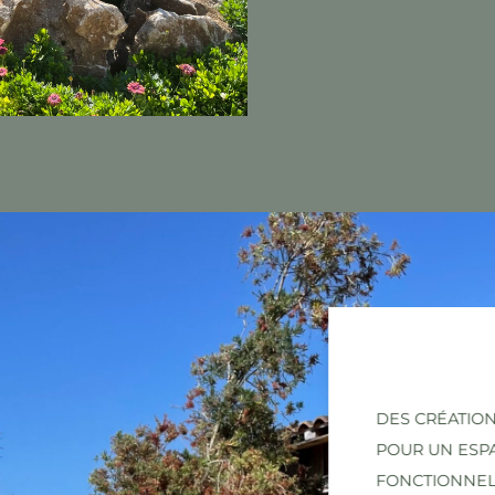
DES CRÉATIO
POUR UN ESP
FONCTIONNE