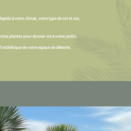
daptés à votre climat, votre type de sol et vos
utres plantes pour donner vie à votre jardin.
l’esthétique de votre espace de détente.