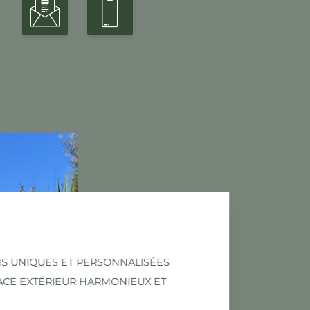
NS UNIQUES ET PERSONNALISÉES
ACE EXTÉRIEUR HARMONIEUX ET
L