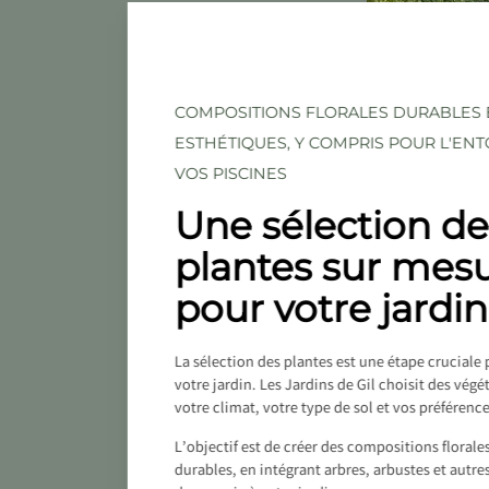
COMPOSITIONS FLORALES DURABLES 
ESTHÉTIQUES, Y COMPRIS POUR L'EN
VOS PISCINES
Une sélection de
plantes sur mes
pour votre jardin
La sélection des plantes est une étape cruciale 
votre jardin. Les Jardins de Gil choisit des vég
votre climat, votre type de sol et vos préférenc
L’objectif est de créer des compositions floral
durables, en intégrant arbres, arbustes et autre