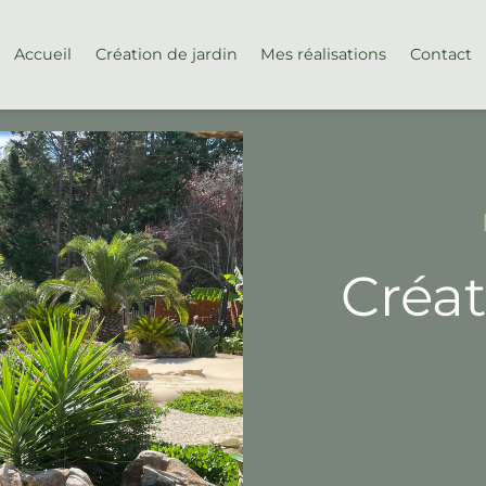
Accueil
Création de jardin
Mes réalisations
Contact
Créat