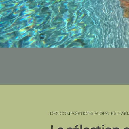
DES COMPOSITIONS FLORALES HARM