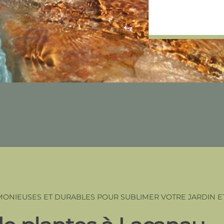
ONIEUSES ET DURABLES POUR SUBLIMER VOTRE JARDIN ET