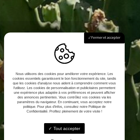
Fermer et accepter
Nous utilisons des cookies pour améliorer votre expérience. Les
cookies essentiels garantissent le bon fonctionnement du site, tandis
que les cookies d'analyse nous aident à comprendre comment vous
l'utilisez. Les cookies de personnalisation et publicitaires permettent
une expérience plus adaptée à vos préférences et peuvent afficher
des annonces pertinentes. Vous contrôlez vos cookies via les
paramètres du navigateur. En continuant, vous acceptez notre
politique. Pour plus d'infos, consultez notre Politique de
Confidentialité. Profitez pleinement de votre visite !
Tout accepter