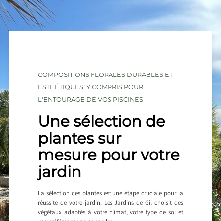
COMPOSITIONS FLORALES DURABLES ET
ESTHÉTIQUES, Y COMPRIS POUR
L'ENTOURAGE DE VOS PISCINES
Une sélection de
plantes sur
mesure pour votre
jardin
La sélection des plantes est une étape cruciale pour la
réussite de votre jardin. Les Jardins de Gil choisit des
végétaux adaptés à votre climat, votre type de sol et