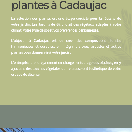
plantes à Cadaujac
La sélection des plantes est une étape cruciale pour la réussite de
votre jardin. Les Jardins de Gil choisit des végétaux adaptés à votre
climat, votre type de sol et vos préférences personnelles.
L’objectif à Cadaujac est de créer des compositions florales
harmonieuses et durables, en intégrant arbres, arbustes et autres
plantes pour donner vie à votre jardin.
L’entreprise prend également en charge l’entourage des piscines, en y
ajoutant des touches végétales qui rehausseront l’esthétique de votre
espace de détente.