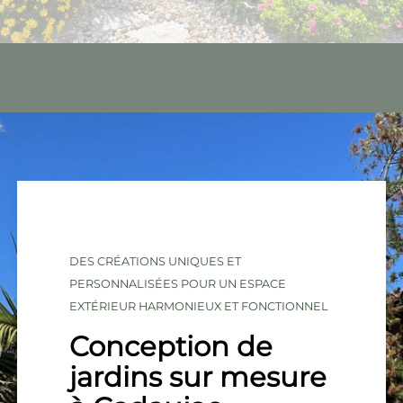
DES CRÉATIONS UNIQUES ET
PERSONNALISÉES POUR UN ESPACE
EXTÉRIEUR HARMONIEUX ET FONCTIONNEL
Conception de
jardins sur mesure