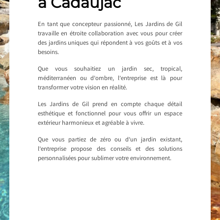
à Cadaujac
En tant que concepteur passionné, Les Jardins de Gil
travaille en étroite collaboration avec vous pour créer
des jardins uniques qui répondent à vos goûts et à vos
besoins.
Que vous souhaitiez un jardin sec, tropical,
méditerranéen ou d’ombre, l’entreprise est là pour
transformer votre vision en réalité.
Les Jardins de Gil prend en compte chaque détail
esthétique et fonctionnel pour vous offrir un espace
extérieur harmonieux et agréable à vivre.
Que vous partiez de zéro ou d’un jardin existant,
l’entreprise propose des conseils et des solutions
personnalisées pour sublimer votre environnement.