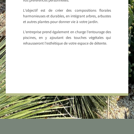
vos préférences personnelles.
L’objectif est de créer des compositions florales
harmonieuses et durables, en intégrant arbres, arbustes
et autres plantes pour donner vie à votre jardin.
L’entreprise prend également en charge l’entourage des
piscines, en y ajoutant des touches végétales qui
rehausseront l’esthétique de votre espace de détente.