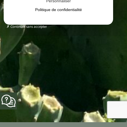
Personnaliser
Politique de confidentialité
Continuer sans accepter