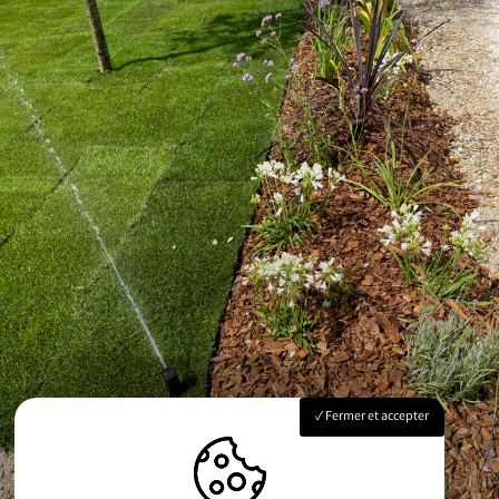
Fermer et accepter