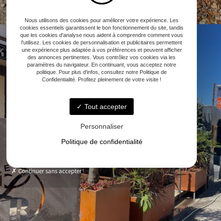
Nous utilisons des cookies pour améliorer votre expérience. Les
cookies essentiels garantissent le bon fonctionnement du site, tandis
que les cookies d'analyse nous aident à comprendre comment vous
l'utilisez. Les cookies de personnalisation et publicitaires permettent
une expérience plus adaptée à vos préférences et peuvent afficher
des annonces pertinentes. Vous contrôlez vos cookies via les
paramètres du navigateur. En continuant, vous acceptez notre
politique. Pour plus d'infos, consultez notre Politique de
Confidentialité. Profitez pleinement de votre visite !
Tout accepter
Personnaliser
Politique de confidentialité
Continuer sans accepter