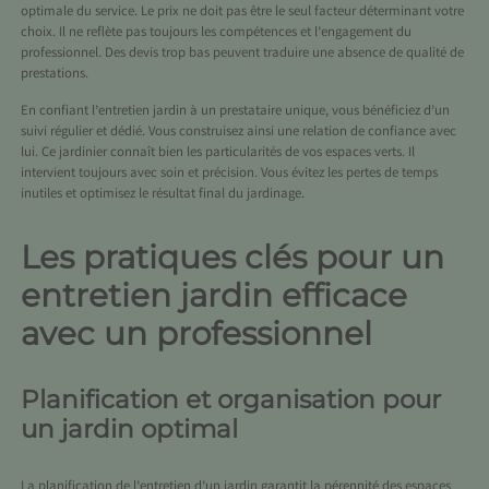
optimale du service. Le prix ne doit pas être le seul facteur déterminant votre
choix. Il ne reflète pas toujours les compétences et l’engagement du
professionnel. Des devis trop bas peuvent traduire une absence de qualité de
prestations.
En confiant l’entretien jardin à un prestataire unique, vous bénéficiez d’un
suivi régulier et dédié. Vous construisez ainsi une relation de confiance avec
lui. Ce jardinier connaît bien les particularités de vos espaces verts. Il
intervient toujours avec soin et précision. Vous évitez les pertes de temps
inutiles et optimisez le résultat final du jardinage.
Les pratiques clés pour un
entretien jardin efficace
avec un professionnel
Planification et organisation pour
un jardin optimal
La planification de l’entretien d’un jardin garantit la pérennité des espaces