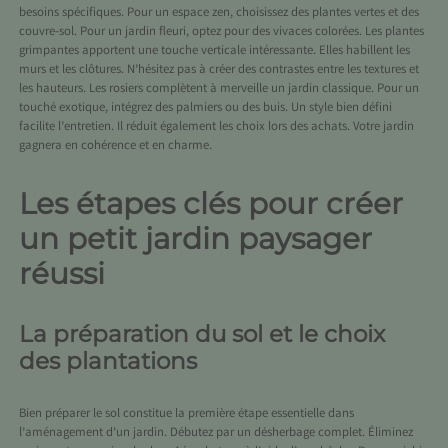
besoins spécifiques. Pour un espace zen, choisissez des plantes vertes et des
couvre-sol. Pour un jardin fleuri, optez pour des vivaces colorées. Les plantes
grimpantes apportent une touche verticale intéressante. Elles habillent les
murs et les clôtures. N’hésitez pas à créer des contrastes entre les textures et
les hauteurs. Les rosiers complètent à merveille un jardin classique. Pour un
touché exotique, intégrez des palmiers ou des buis. Un style bien défini
facilite l’entretien. Il réduit également les choix lors des achats. Votre jardin
gagnera en cohérence et en charme.
Les étapes clés pour créer
un petit jardin paysager
réussi
La préparation du sol et le choix
des plantations
Bien préparer le sol constitue la première étape essentielle dans
l’aménagement d’un jardin. Débutez par un désherbage complet. Éliminez