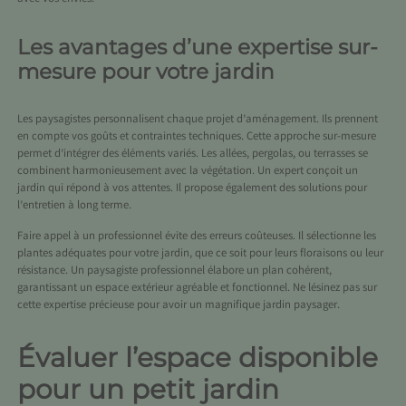
Les avantages d’une expertise sur-
mesure pour votre jardin
Les paysagistes personnalisent chaque projet d’aménagement. Ils prennent
en compte vos goûts et contraintes techniques. Cette approche sur-mesure
permet d’intégrer des éléments variés. Les allées, pergolas, ou terrasses se
combinent harmonieusement avec la végétation. Un expert conçoit un
jardin qui répond à vos attentes. Il propose également des solutions pour
l’entretien à long terme.
Faire appel à un professionnel évite des erreurs coûteuses. Il sélectionne les
plantes adéquates pour votre jardin, que ce soit pour leurs floraisons ou leur
résistance. Un paysagiste professionnel élabore un plan cohérent,
garantissant un espace extérieur agréable et fonctionnel. Ne lésinez pas sur
cette expertise précieuse pour avoir un magnifique jardin paysager.
Évaluer l’espace disponible
pour un petit jardin