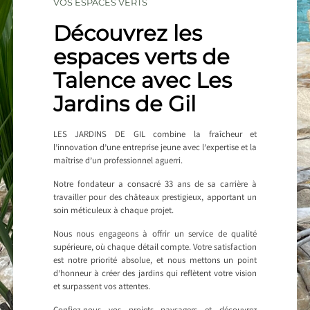
VOS ESPACES VERTS
Découvrez les
espaces verts de
Talence avec Les
Jardins de Gil
LES JARDINS DE GIL combine la fraîcheur et
l’innovation d’une entreprise jeune avec l’expertise et la
maîtrise d’un professionnel aguerri.
Notre fondateur a consacré 33 ans de sa carrière à
travailler pour des châteaux prestigieux, apportant un
soin méticuleux à chaque projet.
Nous nous engageons à offrir un service de qualité
supérieure, où chaque détail compte. Votre satisfaction
est notre priorité absolue, et nous mettons un point
d’honneur à créer des jardins qui reflètent votre vision
et surpassent vos attentes.