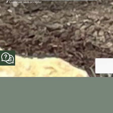
Continuer sans accepter