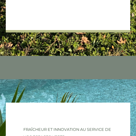
FRAÎCHEUR ET INNOVATION AU SERVICE DE