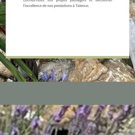
Confiez-nous vos projets paysagers et découvrez
l’excellence de nos prestations à Talence.