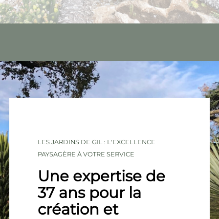
LES JARDINS DE GIL : L'EXCELLENCE
PAYSAGÈRE À VOTRE SERVICE
Une expertise de
37 ans pour la
création et