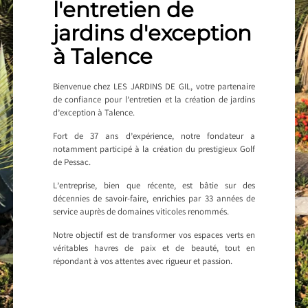
l'entretien de
jardins d'exception
à Talence
Bienvenue chez LES JARDINS DE GIL, votre partenaire
de confiance pour l’entretien et la création de jardins
d’exception à Talence.
Fort de 37 ans d’expérience, notre fondateur a
notamment participé à la création du prestigieux Golf
de Pessac.
L’entreprise, bien que récente, est bâtie sur des
décennies de savoir-faire, enrichies par 33 années de
service auprès de domaines viticoles renommés.
Notre objectif est de transformer vos espaces verts en
véritables havres de paix et de beauté, tout en
répondant à vos attentes avec rigueur et passion.