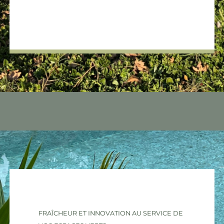
FRAÎCHEUR ET INNOVATION AU SERVICE DE