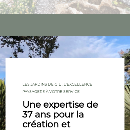
LES JARDINS DE GIL : L'EXCELLENCE
PAYSAGÈRE À VOTRE SERVICE
Une expertise de
37 ans pour la
création et