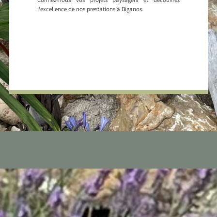
Confiez-nous vos projets paysagers et découvrez
l’excellence de nos prestations à Biganos.