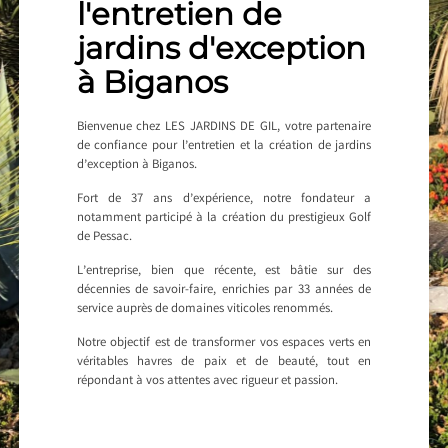
l'entretien de
jardins d'exception
à Biganos
Bienvenue chez LES JARDINS DE GIL, votre partenaire
de confiance pour l’entretien et la création de jardins
d’exception à Biganos.
Fort de 37 ans d’expérience, notre fondateur a
notamment participé à la création du prestigieux Golf
de Pessac.
L’entreprise, bien que récente, est bâtie sur des
décennies de savoir-faire, enrichies par 33 années de
service auprès de domaines viticoles renommés.
Notre objectif est de transformer vos espaces verts en
véritables havres de paix et de beauté, tout en
répondant à vos attentes avec rigueur et passion.