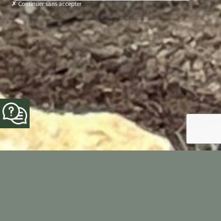
Continuer sans accepter