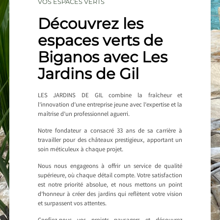
VOS ESPACES VERTS
Découvrez les
espaces verts de
Biganos avec Les
Jardins de Gil
LES JARDINS DE GIL combine la fraîcheur et
l’innovation d’une entreprise jeune avec l’expertise et la
maîtrise d’un professionnel aguerri.
Notre fondateur a consacré 33 ans de sa carrière à
travailler pour des châteaux prestigieux, apportant un
soin méticuleux à chaque projet.
Nous nous engageons à offrir un service de qualité
supérieure, où chaque détail compte. Votre satisfaction
est notre priorité absolue, et nous mettons un point
d’honneur à créer des jardins qui reflètent votre vision
et surpassent vos attentes.