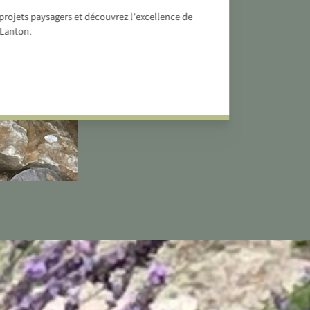
projets paysagers et découvrez l’excellence de
 Lanton.