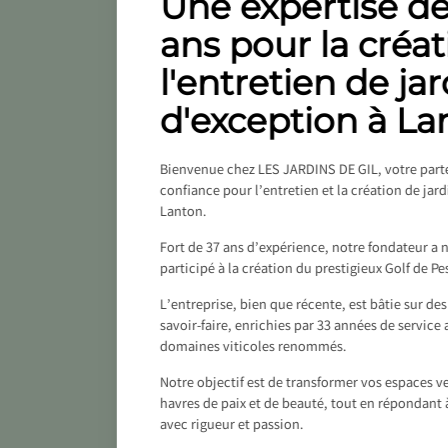
Une expertise de
ans pour la créat
l'entretien de ja
d'exception à La
Bienvenue chez LES JARDINS DE GIL, votre part
confiance pour l’entretien et la création de jar
Lanton.
Fort de 37 ans d’expérience, notre fondateur 
participé à la création du prestigieux Golf de Pe
L’entreprise, bien que récente, est bâtie sur de
savoir-faire, enrichies par 33 années de service
domaines viticoles renommés.
Notre objectif est de transformer vos espaces ve
havres de paix et de beauté, tout en répondant 
avec rigueur et passion.