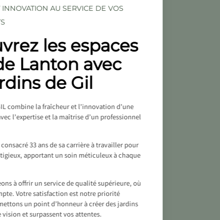
 INNOVATION AU SERVICE DE VOS
TS
vrez les espaces
de Lanton avec
rdins de Gil
L combine la fraîcheur et l’innovation d’une
vec l’expertise et la maîtrise d’un professionnel
consacré 33 ans de sa carrière à travailler pour
tigieux, apportant un soin méticuleux à chaque
ns à offrir un service de qualité supérieure, où
te. Votre satisfaction est notre priorité
mettons un point d’honneur à créer des jardins
e vision et surpassent vos attentes.