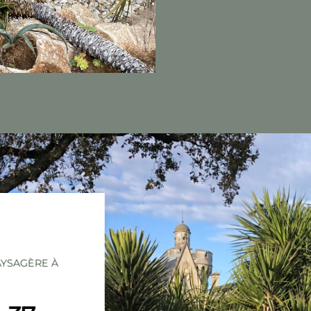
PAYSAGÈRE À