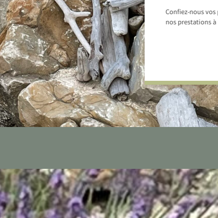
Confiez-nous vos 
nos prestations à