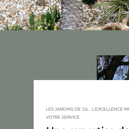
LES JARDINS DE GIL : L'EXCELLENCE 
VOTRE SERVICE